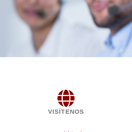
VISÍTENOS