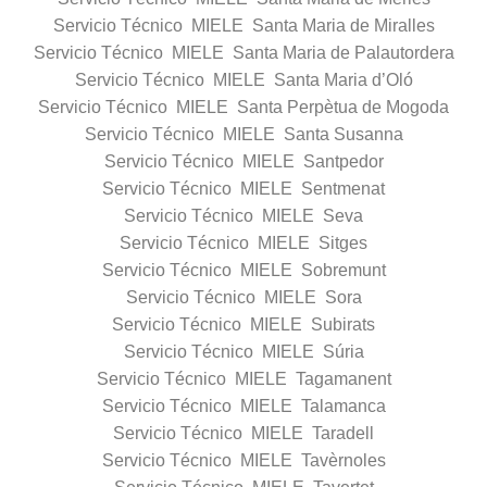
Servicio Técnico MIELE Santa Maria de Miralles
Servicio Técnico MIELE Santa Maria de Palautordera
Servicio Técnico MIELE Santa Maria d’Oló
Servicio Técnico MIELE Santa Perpètua de Mogoda
Servicio Técnico MIELE Santa Susanna
Servicio Técnico MIELE Santpedor
Servicio Técnico MIELE Sentmenat
Servicio Técnico MIELE Seva
Servicio Técnico MIELE Sitges
Servicio Técnico MIELE Sobremunt
Servicio Técnico MIELE Sora
Servicio Técnico MIELE Subirats
Servicio Técnico MIELE Súria
Servicio Técnico MIELE Tagamanent
Servicio Técnico MIELE Talamanca
Servicio Técnico MIELE Taradell
Servicio Técnico MIELE Tavèrnoles