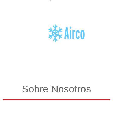
Sobre Nosotros