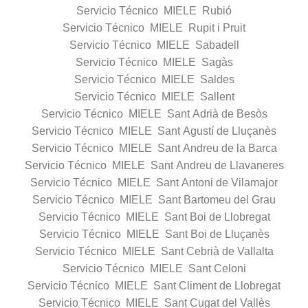
Servicio Técnico MIELE Rubió
Servicio Técnico MIELE Rupit i Pruit
Servicio Técnico MIELE Sabadell
Servicio Técnico MIELE Sagàs
Servicio Técnico MIELE Saldes
Servicio Técnico MIELE Sallent
Servicio Técnico MIELE Sant Adrià de Besòs
Servicio Técnico MIELE Sant Agustí de Lluçanès
Servicio Técnico MIELE Sant Andreu de la Barca
Servicio Técnico MIELE Sant Andreu de Llavaneres
Servicio Técnico MIELE Sant Antoni de Vilamajor
Servicio Técnico MIELE Sant Bartomeu del Grau
Servicio Técnico MIELE Sant Boi de Llobregat
Servicio Técnico MIELE Sant Boi de Lluçanès
Servicio Técnico MIELE Sant Cebrià de Vallalta
Servicio Técnico MIELE Sant Celoni
Servicio Técnico MIELE Sant Climent de Llobregat
Servicio Técnico MIELE Sant Cugat del Vallès