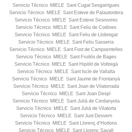
Servicio Técnico MIELE Sant Cugat Sesgarrigues
Servicio Técnico MIELE Sant Esteve de Palautordera
Servicio Técnico MIELE Sant Esteve Sesrovires
Servicio Técnico MIELE Sant Feliu de Codines
Servicio Técnico MIELE Sant Feliu de Llobregat
Servicio Técnico MIELE Sant Feliu Sasserra
Servicio Técnico MIELE Sant Fost de Campsentelles
Servicio Técnico MIELE Sant Fruitós de Bages
Servicio Técnico MIELE Sant Hipòlit de Voltregà
Servicio Técnico MIELE Sant Iscle de Vallalta
Servicio Técnico MIELE Sant Jaume de Frontanyà
Servicio Técnico MIELE Sant Joan de Vilatorrada
Servicio Técnico MIELE Sant Joan Despí
Servicio Técnico MIELE Sant Julià de Cerdanyola
Servicio Técnico MIELE Sant Julià de Vilatorta
Servicio Técnico MIELE Sant Just Desvern
Servicio Técnico MIELE Sant Llorenç d’Hortons
Servicio Técnico MIELE Sant Llorenç Savall