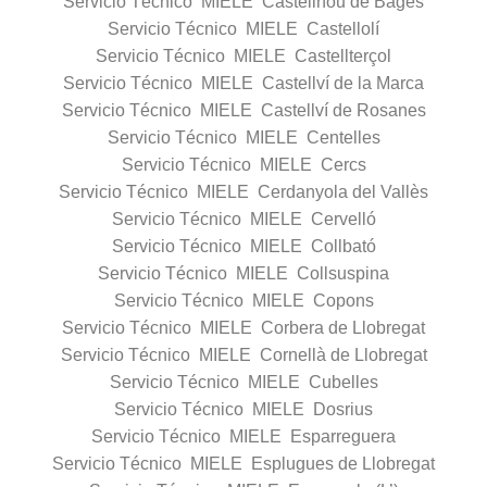
Servicio Técnico MIELE Castellnou de Bages
Servicio Técnico MIELE Castellolí
Servicio Técnico MIELE Castellterçol
Servicio Técnico MIELE Castellví de la Marca
Servicio Técnico MIELE Castellví de Rosanes
Servicio Técnico MIELE Centelles
Servicio Técnico MIELE Cercs
Servicio Técnico MIELE Cerdanyola del Vallès
Servicio Técnico MIELE Cervelló
Servicio Técnico MIELE Collbató
Servicio Técnico MIELE Collsuspina
Servicio Técnico MIELE Copons
Servicio Técnico MIELE Corbera de Llobregat
Servicio Técnico MIELE Cornellà de Llobregat
Servicio Técnico MIELE Cubelles
Servicio Técnico MIELE Dosrius
Servicio Técnico MIELE Esparreguera
Servicio Técnico MIELE Esplugues de Llobregat