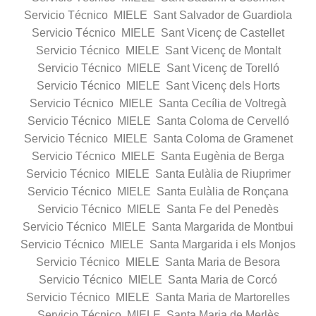
Servicio Técnico MIELE Sant Salvador de Guardiola
Servicio Técnico MIELE Sant Vicenç de Castellet
Servicio Técnico MIELE Sant Vicenç de Montalt
Servicio Técnico MIELE Sant Vicenç de Torelló
Servicio Técnico MIELE Sant Vicenç dels Horts
Servicio Técnico MIELE Santa Cecília de Voltregà
Servicio Técnico MIELE Santa Coloma de Cervelló
Servicio Técnico MIELE Santa Coloma de Gramenet
Servicio Técnico MIELE Santa Eugènia de Berga
Servicio Técnico MIELE Santa Eulàlia de Riuprimer
Servicio Técnico MIELE Santa Eulàlia de Ronçana
Servicio Técnico MIELE Santa Fe del Penedès
Servicio Técnico MIELE Santa Margarida de Montbui
Servicio Técnico MIELE Santa Margarida i els Monjos
Servicio Técnico MIELE Santa Maria de Besora
Servicio Técnico MIELE Santa Maria de Corcó
Servicio Técnico MIELE Santa Maria de Martorelles
Servicio Técnico MIELE Santa Maria de Merlès