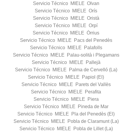
Servicio Técnico MIELE Olvan
Servicio Técnico MIELE Orís
Servicio Técnico MIELE Oristà
Servicio Técnico MIELE Orpí
Servicio Técnico MIELE Òrrius
Servicio Técnico MIELE Pacs del Penedès
Servicio Técnico MIELE Palafolls
Servicio Técnico MIELE Palau-solità i Plegamans
Servicio Técnico MIELE Pallejà
Servicio Técnico MIELE Palma de Cervelló (La)
Servicio Técnico MIELE Papiol (El)
Servicio Técnico MIELE Parets del Vallès
Servicio Técnico MIELE Perafita
Servicio Técnico MIELE Piera
Servicio Técnico MIELE Pineda de Mar
Servicio Técnico MIELE Pla del Penedès (El)
Servicio Técnico MIELE Pobla de Claramunt (La)
Servicio Técnico MIELE Pobla de Lillet (La)