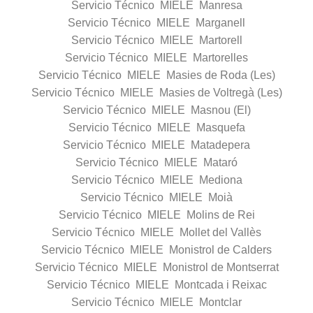
Servicio Técnico MIELE Manresa
Servicio Técnico MIELE Marganell
Servicio Técnico MIELE Martorell
Servicio Técnico MIELE Martorelles
Servicio Técnico MIELE Masies de Roda (Les)
Servicio Técnico MIELE Masies de Voltregà (Les)
Servicio Técnico MIELE Masnou (El)
Servicio Técnico MIELE Masquefa
Servicio Técnico MIELE Matadepera
Servicio Técnico MIELE Mataró
Servicio Técnico MIELE Mediona
Servicio Técnico MIELE Moià
Servicio Técnico MIELE Molins de Rei
Servicio Técnico MIELE Mollet del Vallès
Servicio Técnico MIELE Monistrol de Calders
Servicio Técnico MIELE Monistrol de Montserrat
Servicio Técnico MIELE Montcada i Reixac
Servicio Técnico MIELE Montclar