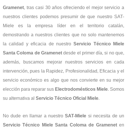
Gramenet
, tras casi 30 años ofreciendo el mejor servicio a
nuestros clientes podemos presumir de que nuestro SAT-
Miele es la empresa líder en el territorio catalán,
demostrando a nuestros clientes que no solo mantenemos
la calidad y eficacia de nuestro
Servicio Técnico Miele
Santa Coloma de Gramenet
desde el primer día, si no que,
además, buscamos mejorar nuestros servicios en cada
intervención, pues la Rapidez, Profesionalidad, Eficacia y el
servicio económico es algo que nos convierte en su mejor
elección para reparar sus
Electrodomésticos
Miele
. Somos
su alternativa al
Servicio Técnico Oficial Miele
.
No dude en llamar a nuestro
SAT-Miele
si necesita de un
Servicio Técnico Miele Santa Coloma de Gramenet
en