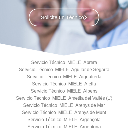
Solicite un Técnico
Servicio Técnico MIELE Abrera
Servicio Técnico MIELE Aguilar de Segarra
Servicio Técnico MIELE Aiguafreda
Servicio Técnico MIELE Alella
Servicio Técnico MIELE Alpens
Servicio Técnico MIELE Ametlla del Vallès (L’)
Servicio Técnico MIELE Arenys de Mar
Servicio Técnico MIELE Arenys de Munt
Servicio Técnico MIELE Argençola
Servicio Técnico MIELE Argentona