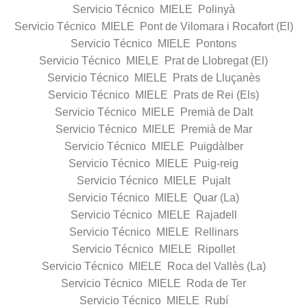
Servicio Técnico MIELE Polinyà
Servicio Técnico MIELE Pont de Vilomara i Rocafort (El)
Servicio Técnico MIELE Pontons
Servicio Técnico MIELE Prat de Llobregat (El)
Servicio Técnico MIELE Prats de Lluçanès
Servicio Técnico MIELE Prats de Rei (Els)
Servicio Técnico MIELE Premià de Dalt
Servicio Técnico MIELE Premià de Mar
Servicio Técnico MIELE Puigdàlber
Servicio Técnico MIELE Puig-reig
Servicio Técnico MIELE Pujalt
Servicio Técnico MIELE Quar (La)
Servicio Técnico MIELE Rajadell
Servicio Técnico MIELE Rellinars
Servicio Técnico MIELE Ripollet
Servicio Técnico MIELE Roca del Vallès (La)
Servicio Técnico MIELE Roda de Ter
Servicio Técnico MIELE Rubí