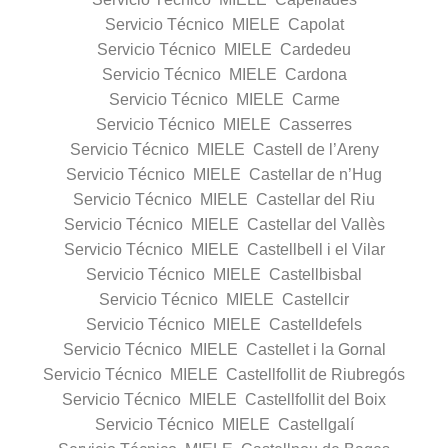
Servicio Técnico MIELE Capolat
Servicio Técnico MIELE Cardedeu
Servicio Técnico MIELE Cardona
Servicio Técnico MIELE Carme
Servicio Técnico MIELE Casserres
Servicio Técnico MIELE Castell de l’Areny
Servicio Técnico MIELE Castellar de n’Hug
Servicio Técnico MIELE Castellar del Riu
Servicio Técnico MIELE Castellar del Vallès
Servicio Técnico MIELE Castellbell i el Vilar
Servicio Técnico MIELE Castellbisbal
Servicio Técnico MIELE Castellcir
Servicio Técnico MIELE Castelldefels
Servicio Técnico MIELE Castellet i la Gornal
Servicio Técnico MIELE Castellfollit de Riubregós
Servicio Técnico MIELE Castellfollit del Boix
Servicio Técnico MIELE Castellgalí