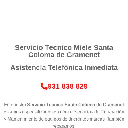
Servicio Técnico Miele Santa
Coloma de Gramenet
Asistencia Telefónica Inmediata
931 838 829
En nuestro
Servicio Técnico Santa Coloma de Gramenet
estamos especializados en ofrecer servicios de Reparación
y Mantenimiento de equipos de diferentes marcas. También
reparamos: