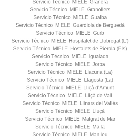
Servicio Técnico MIELE Granera
Servicio Técnico MIELE Granollers
Servicio Técnico MIELE Gualba
Servicio Técnico MIELE Guardiola de Berguedà
Servicio Técnico MIELE Gurb
Servicio Técnico MIELE Hospitalet de Llobregat (L’)
Servicio Técnico MIELE Hostalets de Pierola (Els)
Servicio Técnico MIELE Igualada
Servicio Técnico MIELE Jorba
Servicio Técnico MIELE Llacuna (La)
Servicio Técnico MIELE Llagosta (La)
Servicio Técnico MIELE Lliçà d’Amunt
Servicio Técnico MIELE Lliçà de Vall
Servicio Técnico MIELE Llinars del Vallès
Servicio Técnico MIELE Lluçà
Servicio Técnico MIELE Malgrat de Mar
Servicio Técnico MIELE Malla
Servicio Técnico MIELE Manlleu