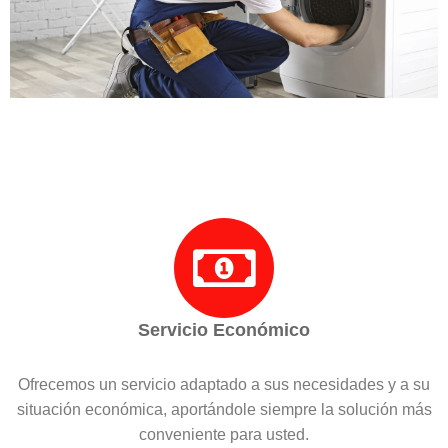
Servicio Económico
Ofrecemos un servicio adaptado a sus necesidades y a su
situación económica, aportándole siempre la solución más
conveniente para usted.