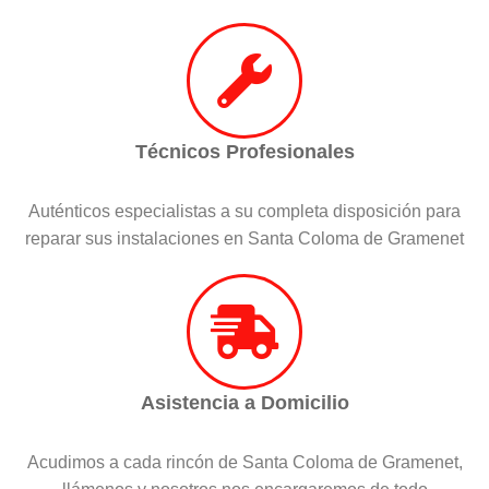
Técnicos Profesionales
Auténticos especialistas a su completa disposición para
reparar sus instalaciones en Santa Coloma de Gramenet
Asistencia a Domicilio
Acudimos a cada rincón de Santa Coloma de Gramenet,