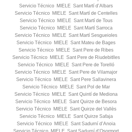
Servicio Técnico MIELE Sant Martí d’Albars
Servicio Técnico MIELE Sant Martí de Centelles
Servicio Técnico MIELE Sant Martí de Tous
Servicio Técnico MIELE Sant Martí Sarroca
Servicio Técnico MIELE Sant Martí Sesgueioles
Servicio Técnico MIELE Sant Mateu de Bages
Servicio Técnico MIELE Sant Pere de Ribes
Servicio Técnico MIELE Sant Pere de Riudebitlles
Servicio Técnico MIELE Sant Pere de Torelló
Servicio Técnico MIELE Sant Pere de Vilamajor
Servicio Técnico MIELE Sant Pere Sallavinera
Servicio Técnico MIELE Sant Pol de Mar
Servicio Técnico MIELE Sant Quintí de Mediona
Servicio Técnico MIELE Sant Quirze de Besora
Servicio Técnico MIELE Sant Quirze del Vallès
Servicio Técnico MIELE Sant Quirze Safaja
Servicio Técnico MIELE Sant Sadurní d’Anoia
Servicio Técnico MIELE Sant Sadurní d’Osormort