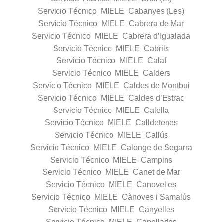
Servicio Técnico MIELE Cabanyes (Les)
Servicio Técnico MIELE Cabrera de Mar
Servicio Técnico MIELE Cabrera d’Igualada
Servicio Técnico MIELE Cabrils
Servicio Técnico MIELE Calaf
Servicio Técnico MIELE Calders
Servicio Técnico MIELE Caldes de Montbui
Servicio Técnico MIELE Caldes d’Estrac
Servicio Técnico MIELE Calella
Servicio Técnico MIELE Calldetenes
Servicio Técnico MIELE Callús
Servicio Técnico MIELE Calonge de Segarra
Servicio Técnico MIELE Campins
Servicio Técnico MIELE Canet de Mar
Servicio Técnico MIELE Canovelles
Servicio Técnico MIELE Cànoves i Samalús
Servicio Técnico MIELE Canyelles
Servicio Técnico MIELE Capellades