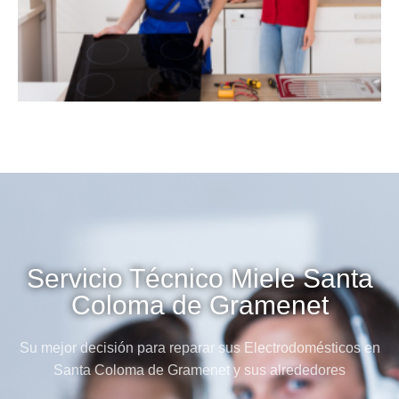
Servicio Técnico Miele Santa
Coloma de Gramenet
Su mejor decisión para reparar sus Electrodomésticos en
Santa Coloma de Gramenet y sus alrededores