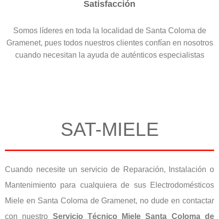
Satisfacción
Somos líderes en toda la localidad de Santa Coloma de
Gramenet, pues todos nuestros clientes confían en nosotros
cuando necesitan la ayuda de auténticos especialistas
SAT-MIELE
Cuando necesite un servicio de Reparación, Instalación o
Mantenimiento para cualquiera de sus Electrodomésticos
Miele en Santa Coloma de Gramenet, no dude en contactar
con nuestro
Servicio Técnico Miele Santa Coloma de