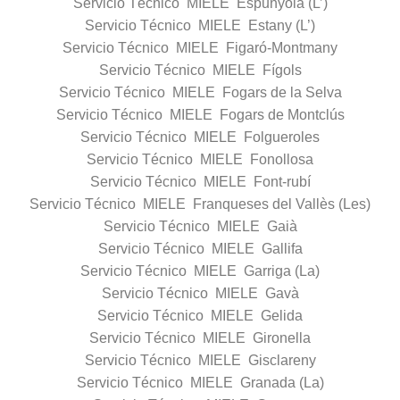
Servicio Técnico MIELE Espunyola (L’)
Servicio Técnico MIELE Estany (L’)
Servicio Técnico MIELE Figaró-Montmany
Servicio Técnico MIELE Fígols
Servicio Técnico MIELE Fogars de la Selva
Servicio Técnico MIELE Fogars de Montclús
Servicio Técnico MIELE Folgueroles
Servicio Técnico MIELE Fonollosa
Servicio Técnico MIELE Font-rubí
Servicio Técnico MIELE Franqueses del Vallès (Les)
Servicio Técnico MIELE Gaià
Servicio Técnico MIELE Gallifa
Servicio Técnico MIELE Garriga (La)
Servicio Técnico MIELE Gavà
Servicio Técnico MIELE Gelida
Servicio Técnico MIELE Gironella
Servicio Técnico MIELE Gisclareny
Servicio Técnico MIELE Granada (La)