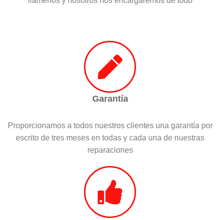
llámenos y nosotros nos encargaremos de todo
Garantía
Proporcionamos a todos nuestros clientes una garantía por
escrito de tres meses en todas y cada una de nuestras
reparaciones