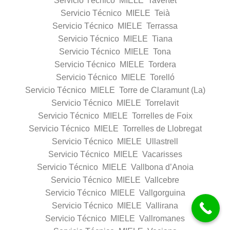
Servicio Técnico MIELE Tavertet
Servicio Técnico MIELE Teià
Servicio Técnico MIELE Terrassa
Servicio Técnico MIELE Tiana
Servicio Técnico MIELE Tona
Servicio Técnico MIELE Tordera
Servicio Técnico MIELE Torelló
Servicio Técnico MIELE Torre de Claramunt (La)
Servicio Técnico MIELE Torrelavit
Servicio Técnico MIELE Torrelles de Foix
Servicio Técnico MIELE Torrelles de Llobregat
Servicio Técnico MIELE Ullastrell
Servicio Técnico MIELE Vacarisses
Servicio Técnico MIELE Vallbona d’Anoia
Servicio Técnico MIELE Vallcebre
Servicio Técnico MIELE Vallgorguina
Servicio Técnico MIELE Vallirana
Servicio Técnico MIELE Vallromanes