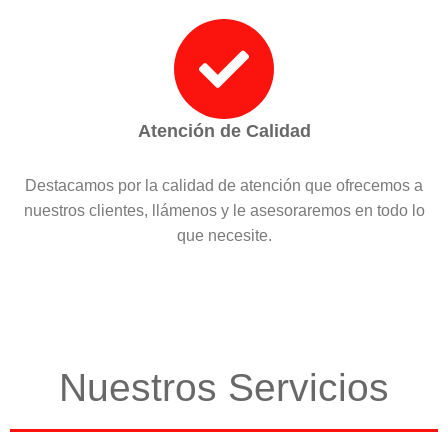
Atención de Calidad
Destacamos por la calidad de atención que ofrecemos a
nuestros clientes, llámenos y le asesoraremos en todo lo
que necesite.
Nuestros Servicios