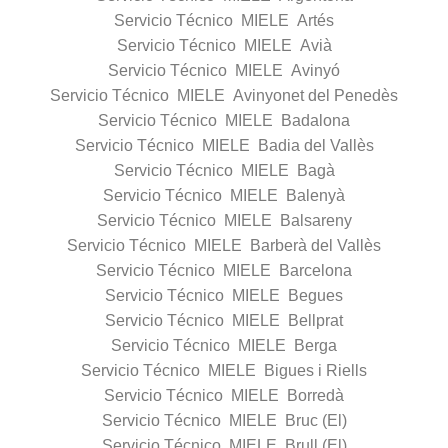
Servicio Técnico MIELE Artés
Servicio Técnico MIELE Avià
Servicio Técnico MIELE Avinyó
Servicio Técnico MIELE Avinyonet del Penedès
Servicio Técnico MIELE Badalona
Servicio Técnico MIELE Badia del Vallès
Servicio Técnico MIELE Bagà
Servicio Técnico MIELE Balenyà
Servicio Técnico MIELE Balsareny
Servicio Técnico MIELE Barberà del Vallès
Servicio Técnico MIELE Barcelona
Servicio Técnico MIELE Begues
Servicio Técnico MIELE Bellprat
Servicio Técnico MIELE Berga
Servicio Técnico MIELE Bigues i Riells
Servicio Técnico MIELE Borredà
Servicio Técnico MIELE Bruc (El)
Servicio Técnico MIELE Brull (El)