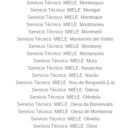
Servicio Técnico MIELE Montesquiu
Servicio Técnico MIELE Montgat
Servicio Técnico MIELE Montmajor
Servicio Técnico MIELE Montmaneu
Servicio Técnico MIELE Montmeló
Servicio Técnico MIELE Montornès del Vallès
Servicio Técnico MIELE Montseny
Servicio Técnico MIELE Muntanyola
Servicio Técnico MIELE Mura
Servicio Técnico MIELE Navarcles
Servicio Técnico MIELE Navàs
Servicio Técnico MIELE Nou de Berguedà (La)
Servicio Técnico MIELE Òdena
Servicio Técnico MIELE Olèrdola
Servicio Técnico MIELE Olesa de Bonesvalls
Servicio Técnico MIELE Olesa de Montserrat
Servicio Técnico MIELE Olivella
Servicio Técnico MIELE Olost