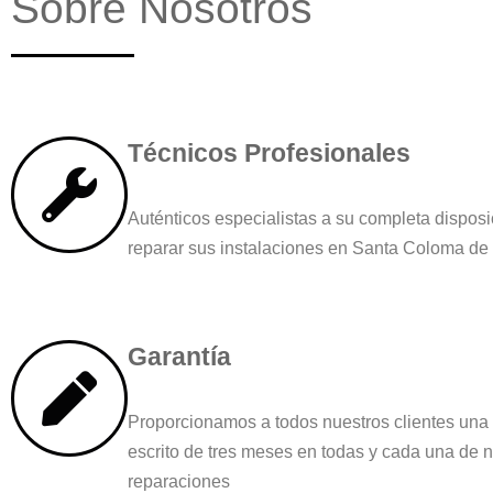
Sobre Nosotros
Técnicos Profesionales
Auténticos especialistas a su completa disposi
reparar sus instalaciones en Santa Coloma d
Garantía
Proporcionamos a todos nuestros clientes una 
escrito de tres meses en todas y cada una de 
reparaciones