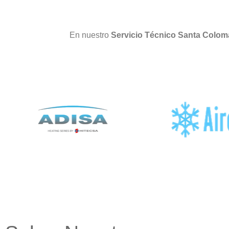
En nuestro
Servicio Técnico Santa Colo