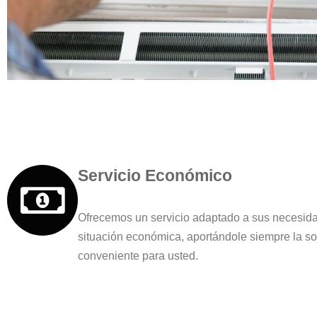
Servicio Económico
Ofrecemos un servicio adaptado a sus necesida
situación económica, aportándole siempre la s
conveniente para usted.