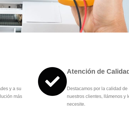
Atención de Calida
des y a su
Destacamos por la calidad de
olución más
nuestros clientes, llámenos y 
necesite.