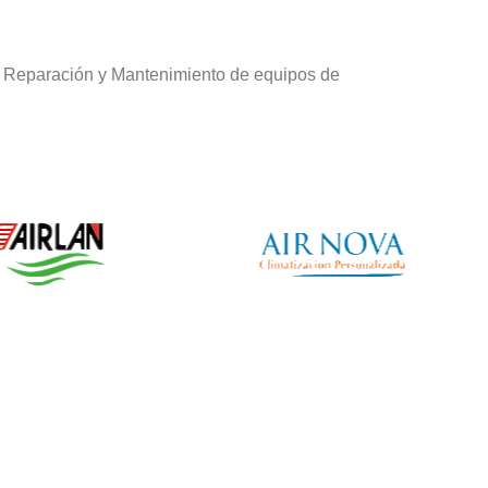
e Reparación y Mantenimiento de equipos de