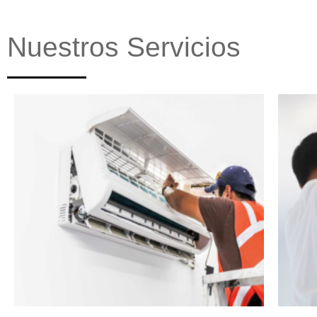
Nuestros Servicios