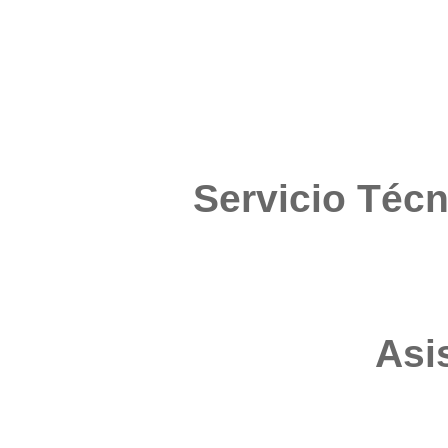
Servicio Téc
Asi