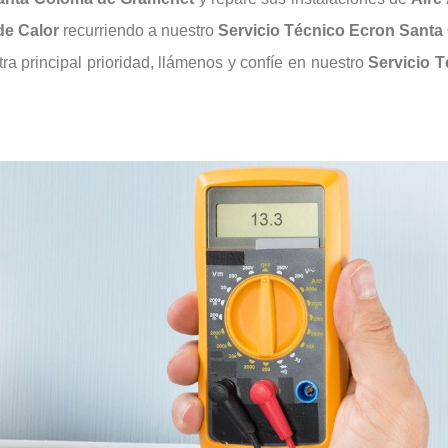
e Calor
recurriendo a nuestro
Servicio Técnico Ecron Sant
ra principal prioridad, llámenos y confíe en nuestro
Servicio 