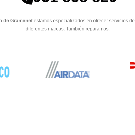
ma de Gramenet
estamos especializados en ofrecer servicios d
diferentes marcas. También reparamos: