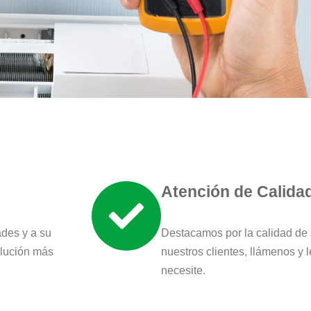
Atención de Calida
des y a su
Destacamos por la calidad de
olución más
nuestros clientes, llámenos y 
necesite.