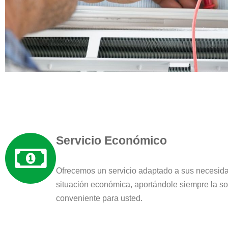
Servicio Económico
Ofrecemos un servicio adaptado a sus necesida
situación económica, aportándole siempre la s
conveniente para usted.