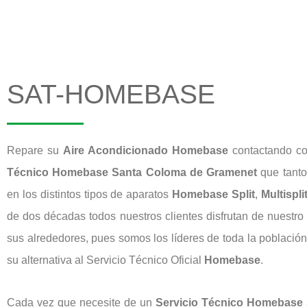
SAT-HOMEBASE
Repare su
Aire Acondicionado Homebase
contactando c
Técnico Homebase Santa Coloma de Gramenet
que tanto
en los distintos tipos de aparatos
Homebase Split
,
Multispli
de dos décadas todos nuestros clientes disfrutan de nuestr
sus alrededores, pues somos los líderes de toda la poblaci
su alternativa al Servicio Técnico Oficial
Homebase
.
Cada vez que necesite de un
Servicio Técnico Homebase