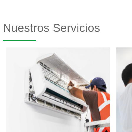
Nuestros Servicios