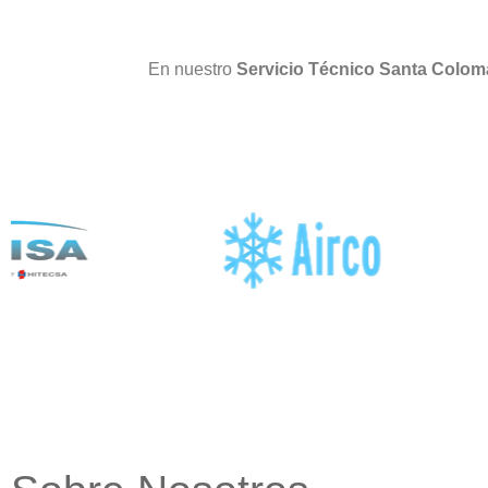
En nuestro
Servicio Técnico Santa Colo