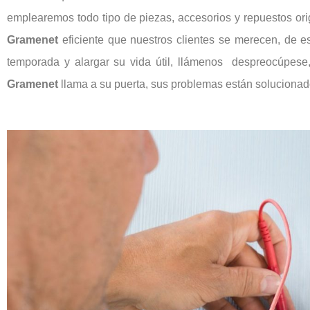
emplearemos todo tipo de piezas, accesorios y repuestos or
Gramenet
eficiente que nuestros clientes se merecen, de e
temporada y alargar su vida útil, llámenos despreocúpese
Gramenet
llama a su puerta, sus problemas están solucionad