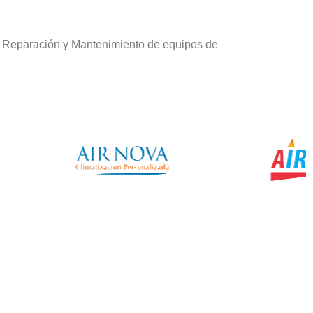
e Reparación y Mantenimiento de equipos de