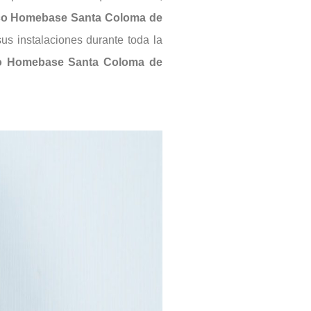
ico Homebase Santa Coloma de
us instalaciones durante toda la
co Homebase Santa Coloma de