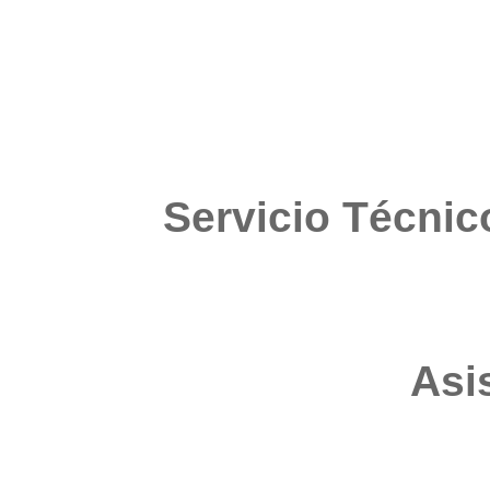
Servicio Técni
Asi