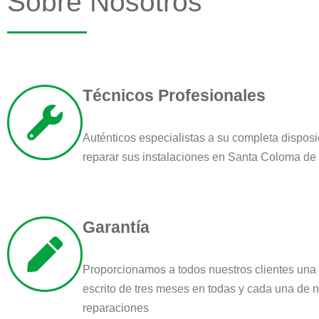
Sobre Nosotros
Técnicos Profesionales
Auténticos especialistas a su completa disposi
reparar sus instalaciones en Santa Coloma d
Garantía
Proporcionamos a todos nuestros clientes una 
escrito de tres meses en todas y cada una de 
reparaciones