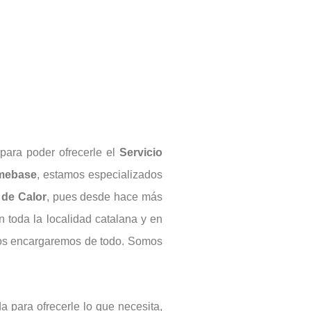
para poder ofrecerle el
Servicio
mebase
, estamos especializados
de Calor
, pues desde hace más
 toda la localidad catalana y en
 nos encargaremos de todo. Somos
 para ofrecerle lo que necesita,