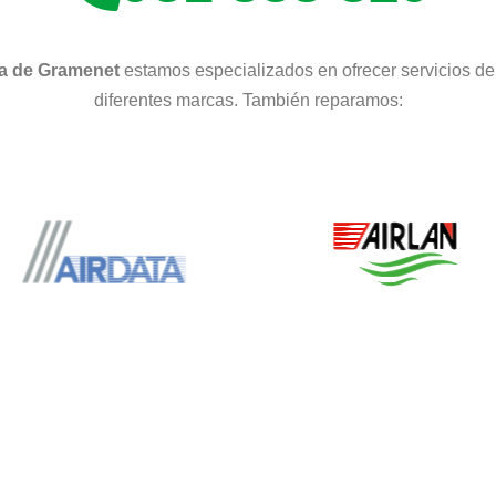
ma de Gramenet
estamos especializados en ofrecer servicios d
diferentes marcas. También reparamos: