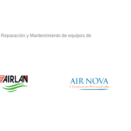
e Reparación y Mantenimiento de equipos de