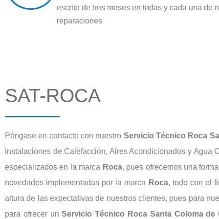
escrito de tres meses en todas y cada una de 
reparaciones
SAT-ROCA
Póngase en contacto con nuestro
Servicio Técnico Roca S
instalaciones de Calefacción, Aires Acondicionados y Agua C
especializados en la marca
Roca
, pues ofrecemos una forma
novedades implementadas por la marca
Roca
, todo con el 
altura de las expectativas de nuestros clientes, pues para nu
para ofrecer un
Servicio Técnico Roca Santa Coloma de