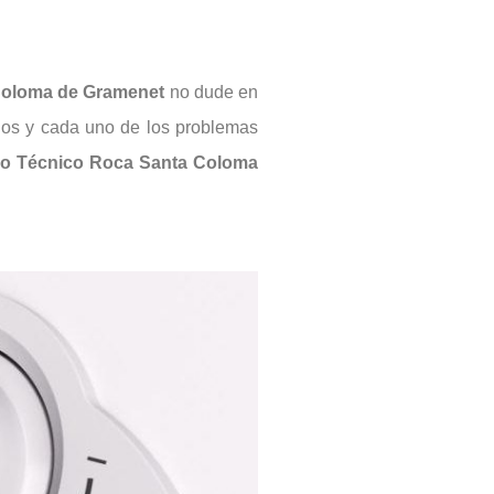
oloma de Gramenet
no dude en
dos y cada uno de los problemas
io Técnico Roca Santa Coloma