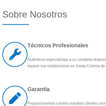
Sobre Nosotros
Técnicos Profesionales
Auténticos especialistas a su completa disposi
reparar sus instalaciones en Santa Coloma d
Garantía
Proporcionamos a todos nuestros clientes una 