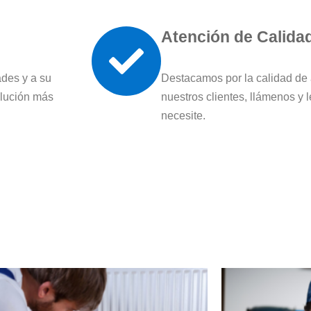
Atención de Calida
des y a su
Destacamos por la calidad de
olución más
nuestros clientes, llámenos y 
necesite.