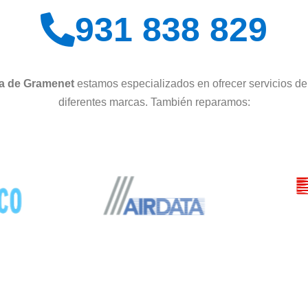
931 838 829
ma de Gramenet
estamos especializados en ofrecer servicios d
diferentes marcas. También reparamos: