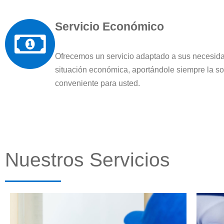
Servicio Económico
Ofrecemos un servicio adaptado a sus necesida
situación económica, aportándole siempre la s
conveniente para usted.
Nuestros Servicios