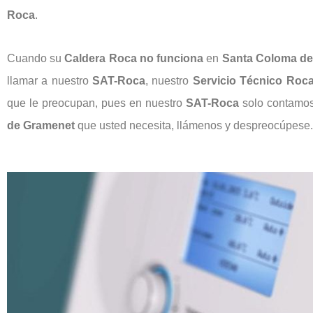
Roca
.
Cuando su
Caldera Roca
no funciona
en
Santa Coloma de
llamar a nuestro
SAT-Roca
, nuestro
Servicio Técnico Roc
que le preocupan, pues en nuestro
SAT-Roca
solo contamos 
de Gramenet
que usted necesita, llámenos y despreocúpese.