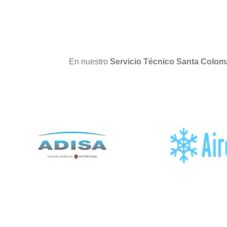
En nuestro
Servicio Técnico Santa Colo